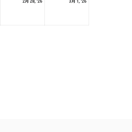
2026
2026
2026
2月 28, '26
3月 1, '26
日
日
年
年
年
2
2
3
月
月
月
27
28
1
日
日
日