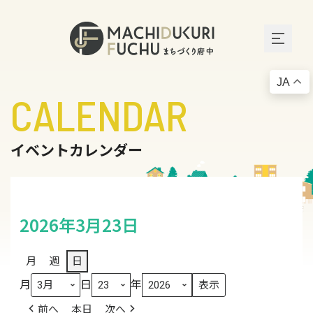
JA
CALENDAR
イベントカレンダー
2026年3月23日
月
週
日
月
日
年
前へ
本日
次へ