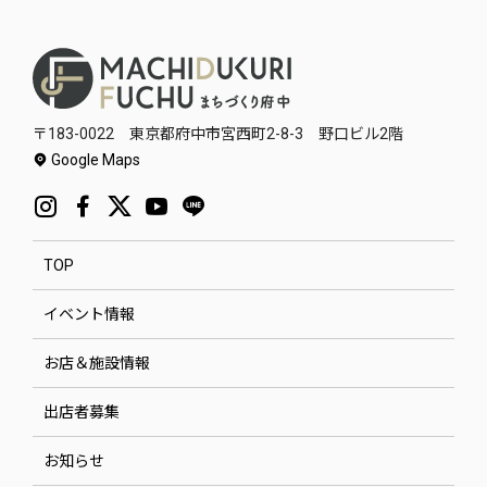
〒183-0022 東京都府中市宮西町2-8-3 野口ビル2階
Google Maps
TOP
イベント情報
お店＆施設情報
出店者募集
お知らせ