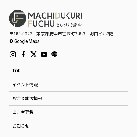
〒183-0022 東京都府中市宮西町2-8-3 野口ビル2階
Google Maps
TOP
イベント情報
お店＆施設情報
出店者募集
お知らせ