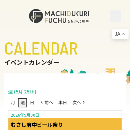
JA
CALENDAR
イベントカレンダー
週 (5月 25th)
月
週
日
前へ
本日
次へ
2026年5月30日
むさし府中ビール祭り