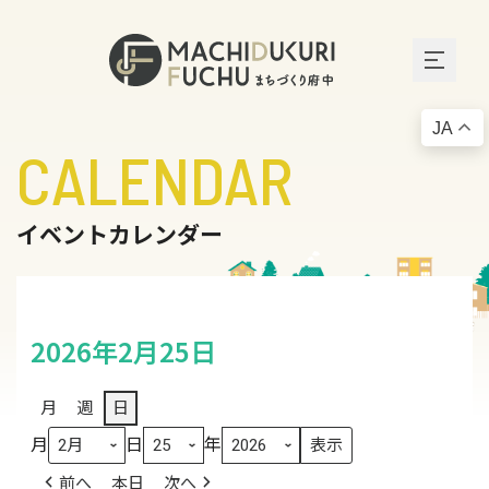
JA
CALENDAR
イベントカレンダー
2026年2月25日
月
週
日
月
日
年
前へ
本日
次へ