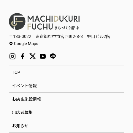
〒183-0022 東京都府中市宮西町2-8-3 野口ビル2階
Google Maps
TOP
イベント情報
お店＆施設情報
出店者募集
お知らせ