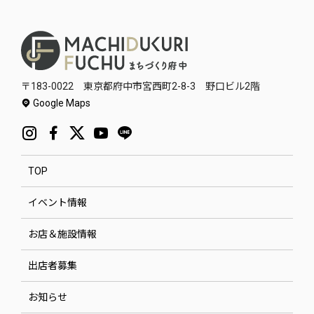
〒183-0022 東京都府中市宮西町2-8-3 野口ビル2階
Google Maps
TOP
イベント情報
お店＆施設情報
出店者募集
お知らせ