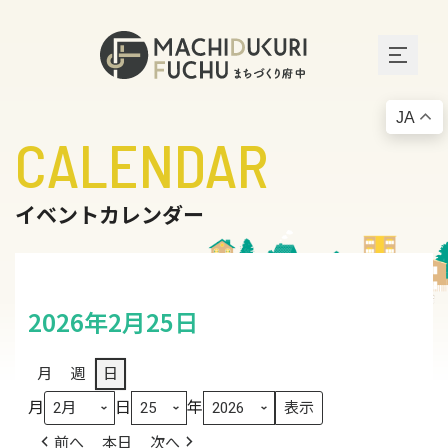
JA
CALENDAR
イベントカレンダー
2026年2月25日
月
週
日
月
日
年
前へ
本日
次へ