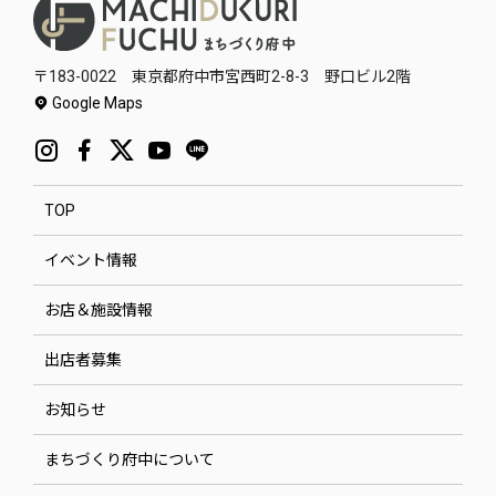
〒183-0022 東京都府中市宮西町2-8-3 野口ビル2階
Google Maps
TOP
イベント情報
お店＆施設情報
出店者募集
お知らせ
まちづくり府中について