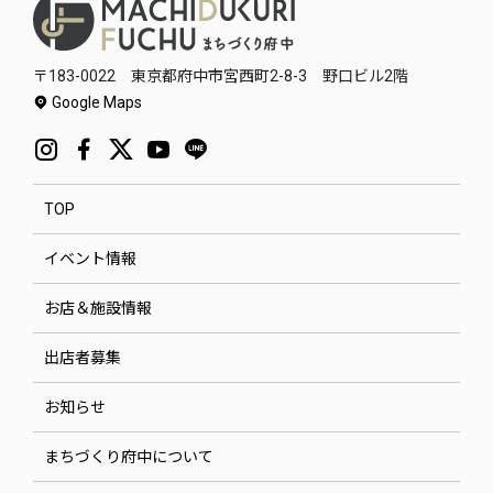
〒183-0022 東京都府中市宮西町2-8-3 野口ビル2階
Google Maps
TOP
イベント情報
お店＆施設情報
出店者募集
お知らせ
まちづくり府中について