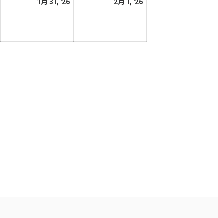
2026
2026
2026
1月 31, '26
2月 1, '26
日
日
年
年
年
1
1
2
月
月
月
30
31
1
日
日
日