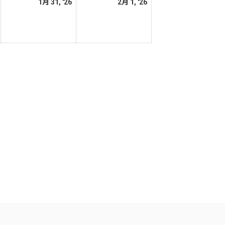
2026
2026
2026
1月 31, '26
2月 1, '26
日
日
年
年
年
1
1
2
月
月
月
30
31
1
日
日
日