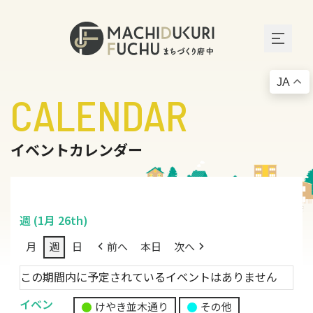
JA
CALENDAR
イベントカレンダー
週 (1月 26th)
月
週
日
前へ
本日
次へ
この期間内に予定されているイベントはありません
イベン
けやき並木通り
その他