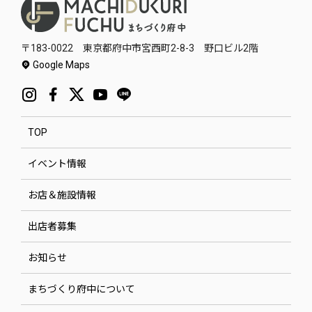
〒183-0022 東京都府中市宮西町2-8-3 野口ビル2階
Google Maps
TOP
イベント情報
お店＆施設情報
出店者募集
お知らせ
まちづくり府中について