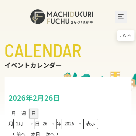
JA
CALENDAR
イベントカレンダー
2026年2月26日
月
週
日
月
日
年
前へ
本日
次へ