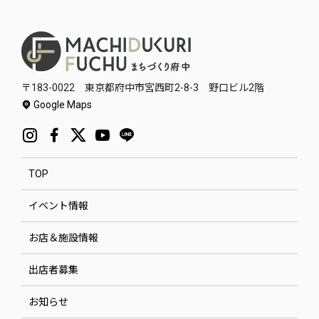
〒183-0022 東京都府中市宮西町2-8-3 野口ビル2階
Google Maps
TOP
イベント情報
お店＆施設情報
出店者募集
お知らせ