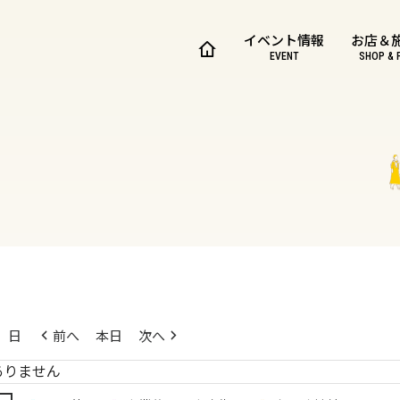
イベント情報
お店＆
EVENT
SHOP & 
日
前へ
本日
次へ
ありません