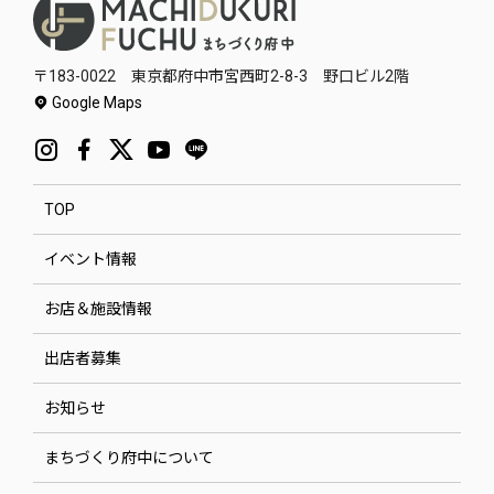
〒183-0022 東京都府中市宮西町2-8-3 野口ビル2階
Google Maps
TOP
イベント情報
お店＆施設情報
出店者募集
お知らせ
まちづくり府中について