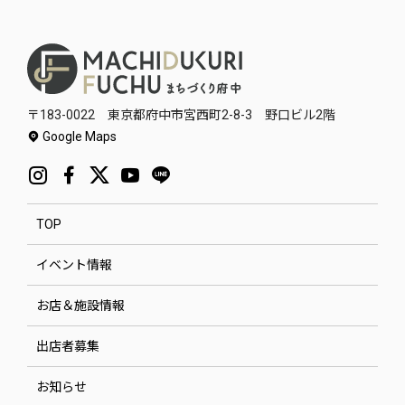
〒183-0022 東京都府中市宮西町2-8-3 野口ビル2階
Google Maps
TOP
イベント情報
お店＆施設情報
出店者募集
お知らせ