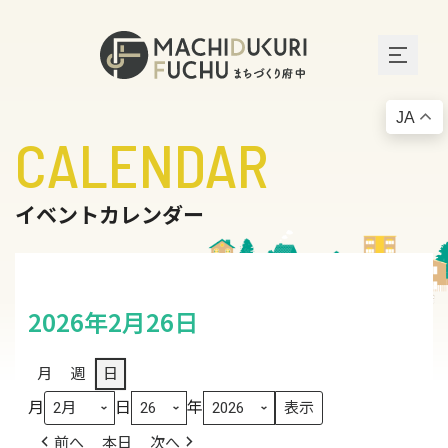
JA
CALENDAR
イベントカレンダー
2026年2月26日
月
週
日
月
日
年
前へ
本日
次へ