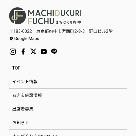
〒183-0022 東京都府中市宮西町2-8-3 野口ビル2階
Google Maps
TOP
イベント情報
お店＆施設情報
出店者募集
お知らせ