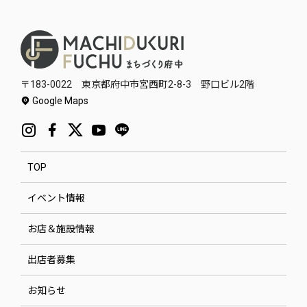
〒183-0022 東京都府中市宮西町2-8-3 野口ビル2階
Google Maps
TOP
イベント情報
お店＆施設情報
出店者募集
お知らせ