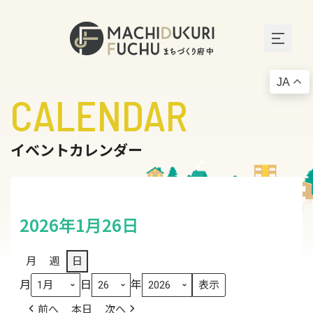
JA
CALENDAR
イベントカレンダー
2026年1月26日
月
週
日
月
日
年
前へ
本日
次へ