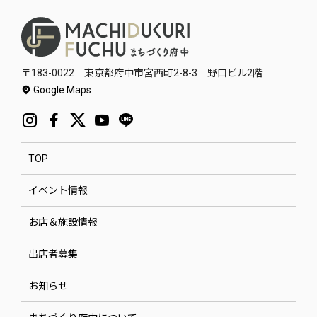
〒183-0022 東京都府中市宮西町2-8-3 野口ビル2階
Google Maps
TOP
イベント情報
お店＆施設情報
出店者募集
お知らせ