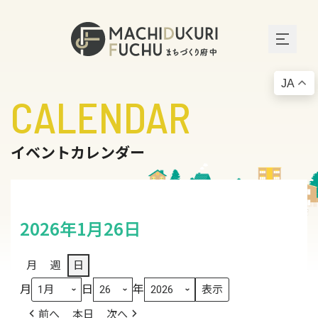
JA
CALENDAR
イベントカレンダー
2026年1月26日
月
週
日
月
日
年
前へ
本日
次へ