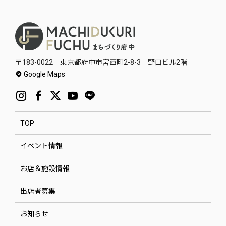
〒183-0022 東京都府中市宮西町2-8-3 野口ビル2階
Google Maps
TOP
イベント情報
お店＆施設情報
出店者募集
お知らせ