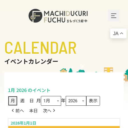
JA
CALENDAR
イベントカレンダー
1月 2026 のイベント
月
年
月
週
日
前へ
本日
次へ
2026年1月1日