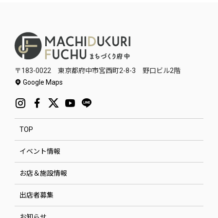
〒183-0022 東京都府中市宮西町2-8-3 野口ビル2階
Google Maps
TOP
イベント情報
お店＆施設情報
出店者募集
お知らせ