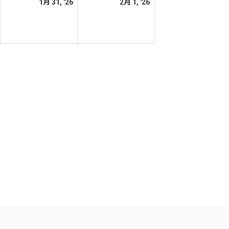
2026
2026
2026
1月 31, '26
2月 1, '26
日
日
年
年
年
1
1
2
月
月
月
30
31
1
日
日
日