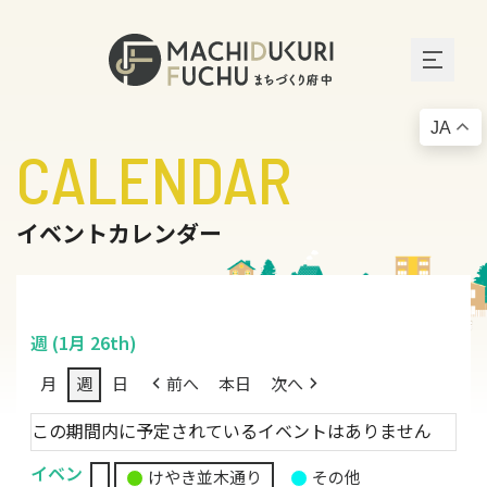
JA
CALENDAR
イベントカレンダー
週 (1月 26th)
月
週
日
前へ
本日
次へ
この期間内に予定されているイベントはありません
イベン
けやき並木通り
その他