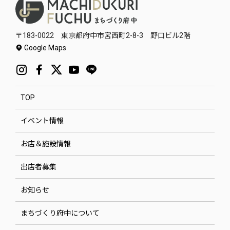
〒183-0022 東京都府中市宮西町2-8-3 野口ビル2階
Google Maps
TOP
イベント情報
お店＆施設情報
出店者募集
お知らせ
まちづくり府中について