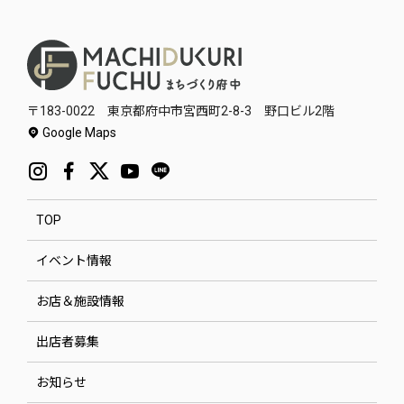
〒183-0022 東京都府中市宮西町2-8-3 野口ビル2階
Google Maps
TOP
イベント情報
お店＆施設情報
出店者募集
お知らせ