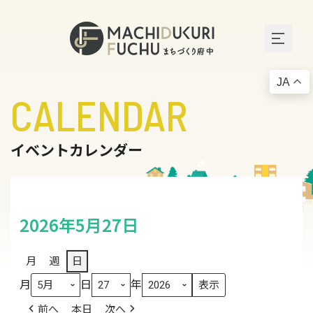
JA
CALENDAR
イベントカレンダー
2026年5月27日
月
週
日
月
日
年
前へ
本日
次へ