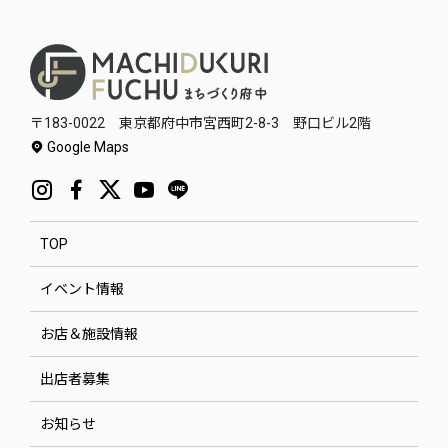
〒183-0022 東京都府中市宮西町2-8-3 野口ビル2階
Google Maps
TOP
イベント情報
お店＆施設情報
出店者募集
お知らせ