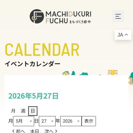
JA
CALENDAR
イベントカレンダー
2026年5月27日
月
週
日
月
日
年
前へ
本日
次へ