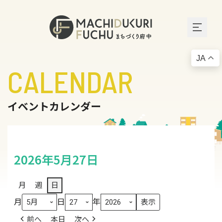
JA
CALENDAR
イベントカレンダー
2026年5月27日
月
週
日
月
日
年
前へ
本日
次へ