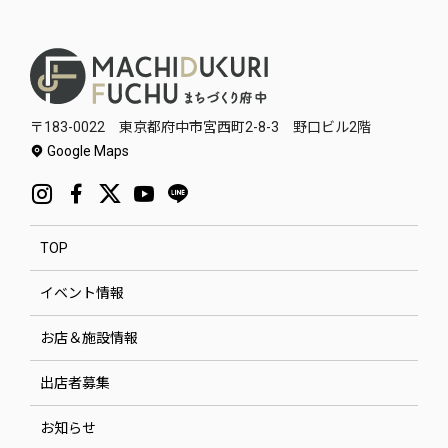
〒183-0022 東京都府中市宮西町2-8-3 野口ビル2階
Google Maps
TOP
イベント情報
お店＆施設情報
出店者募集
お知らせ