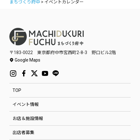
まちづくり府中
>
イベントカレンダー
〒183-0022 東京都府中市宮西町2-8-3 野口ビル2階
Google Maps
TOP
イベント情報
お店＆施設情報
出店者募集