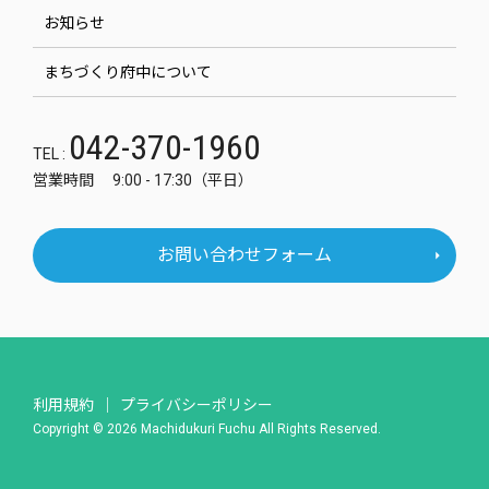
お知らせ
まちづくり府中について
042-370-1960
TEL :
営業時間 9:00 - 17:30（平日）
お問い合わせフォーム
利用規約
プライバシーポリシー
Copyright © 2026 Machidukuri Fuchu All Rights Reserved.