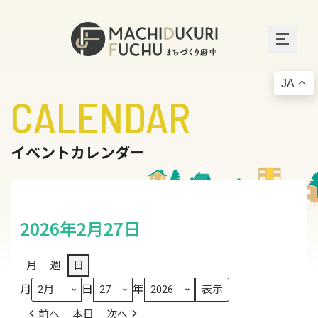
JA
CALENDAR
イベントカレンダー
2026年2月27日
月
週
日
月
日
年
前へ
本日
次へ