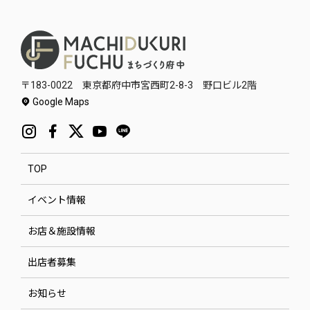
〒183-0022 東京都府中市宮西町2-8-3 野口ビル2階
Google Maps
TOP
イベント情報
お店＆施設情報
出店者募集
お知らせ