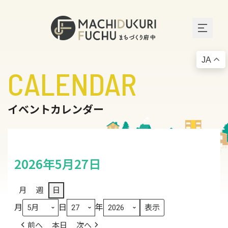
JA
CALENDAR
イベントカレンダー
2026年5月27日
月
週
日
月
日
年
前へ
本日
次へ