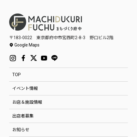
〒183-0022 東京都府中市宮西町2-8-3 野口ビル2階
Google Maps
TOP
イベント情報
お店＆施設情報
出店者募集
お知らせ