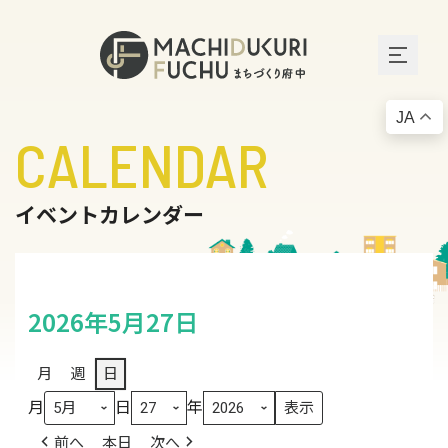
JA
CALENDAR
イベントカレンダー
2026年5月27日
月
週
日
月
日
年
前へ
本日
次へ