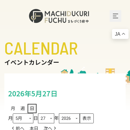
JA
CALENDAR
イベントカレンダー
2026年5月27日
月
週
日
月
日
年
前へ
本日
次へ