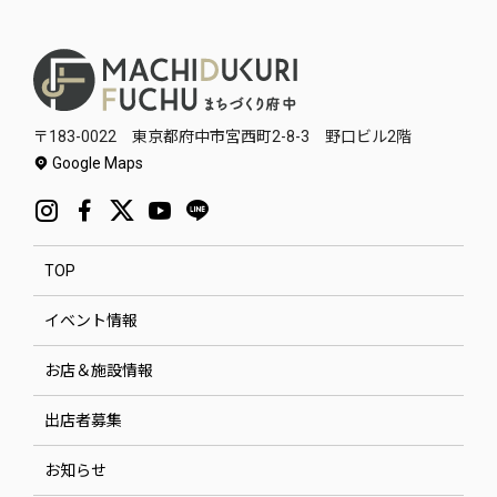
〒183-0022 東京都府中市宮西町2-8-3 野口ビル2階
Google Maps
TOP
イベント情報
お店＆施設情報
出店者募集
お知らせ