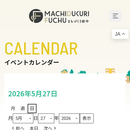
JA
CALENDAR
イベントカレンダー
2026年5月27日
月
週
日
月
日
年
前へ
本日
次へ