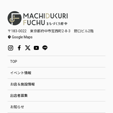
〒183-0022 東京都府中市宮西町2-8-3 野口ビル2階
Google Maps
TOP
イベント情報
お店＆施設情報
出店者募集
お知らせ