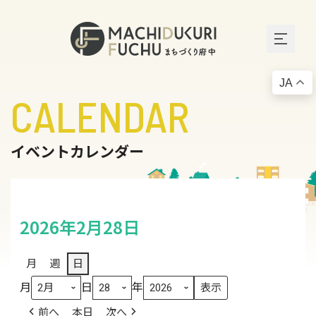
JA
CALENDAR
イベントカレンダー
2026年2月28日
月
週
日
月
日
年
前へ
本日
次へ