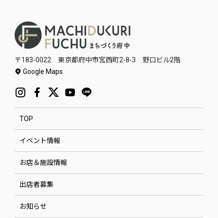
〒183-0022 東京都府中市宮西町2-8-3 野口ビル2階
Google Maps
TOP
イベント情報
お店＆施設情報
出店者募集
お知らせ