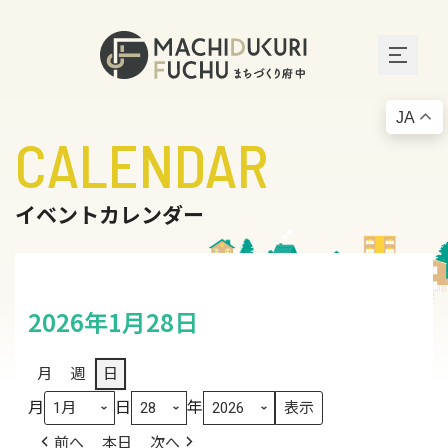
JA
CALENDAR
イベントカレンダー
2026年1月28日
月
週
日
月
日
年
前へ
本日
次へ