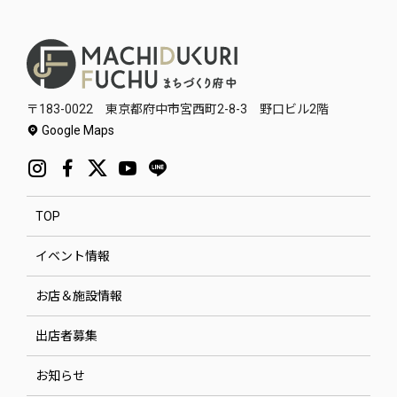
〒183-0022 東京都府中市宮西町2-8-3 野口ビル2階
Google Maps
TOP
イベント情報
お店＆施設情報
出店者募集
お知らせ