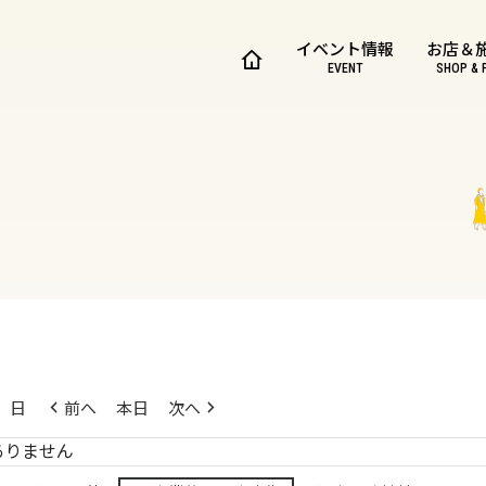
イベント情報
お店＆
EVENT
SHOP & 
日
前へ
本日
次へ
ありません