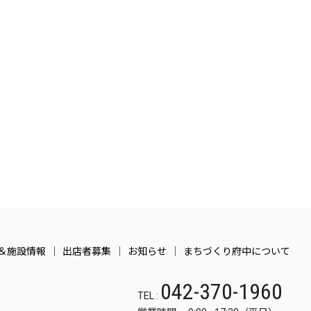
＆施設情報
出店者募集
お知らせ
まちづくり府中について
042-370-1960
TEL :