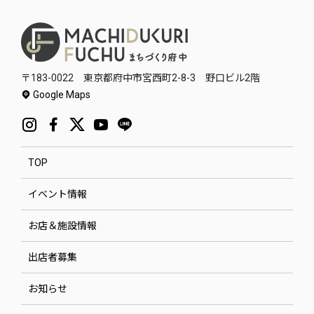
〒183-0022 東京都府中市宮西町2-8-3 野口ビル2階
Google Maps
TOP
イベント情報
お店＆施設情報
出店者募集
お知らせ