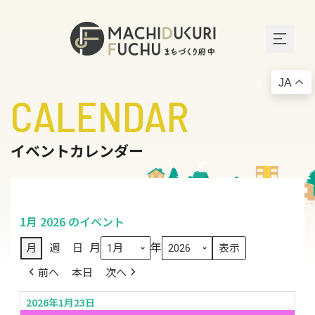
JA
CALENDAR
イベントカレンダー
1月 2026 のイベント
月
年
月
週
日
前へ
本日
次へ
2026年1月23日