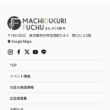
〒183-0022 東京都府中市宮西町2-8-3 野口ビル2階
Google Maps
TOP
イベント情報
お店＆施設情報
出店者募集
お知らせ