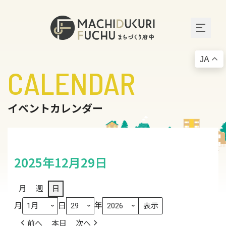
JA
CALENDAR
イベントカレンダー
2025年12月29日
月
週
日
月
日
年
前へ
本日
次へ