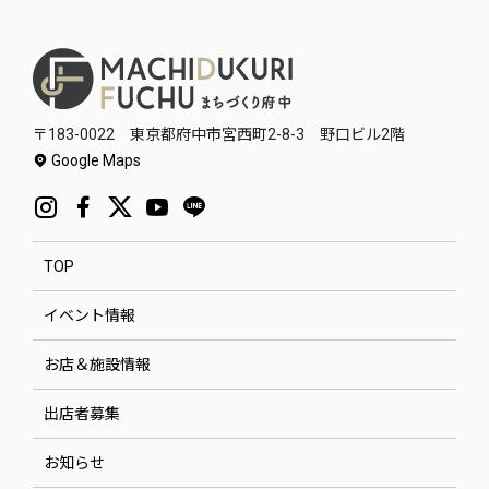
〒183-0022 東京都府中市宮西町2-8-3 野口ビル2階
Google Maps
TOP
イベント情報
お店＆施設情報
出店者募集
お知らせ