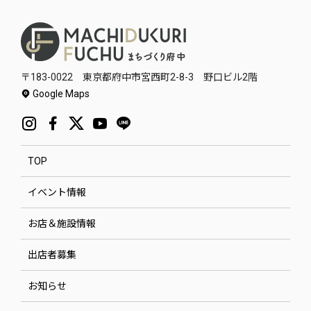
〒183-0022 東京都府中市宮西町2-8-3 野口ビル2階
Google Maps
TOP
イベント情報
お店＆施設情報
出店者募集
お知らせ