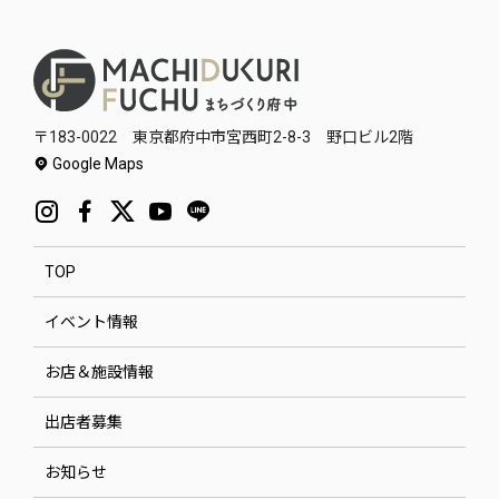
〒183-0022 東京都府中市宮西町2-8-3 野口ビル2階
Google Maps
TOP
イベント情報
お店＆施設情報
出店者募集
お知らせ