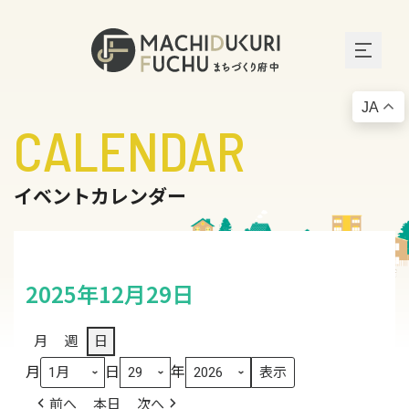
JA
CALENDAR
イベントカレンダー
2025年12月29日
月
週
日
月
日
年
前へ
本日
次へ