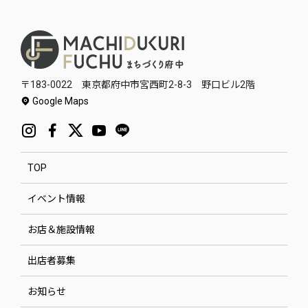
〒183-0022 東京都府中市宮西町2-8-3 野口ビル2階
Google Maps
TOP
イベント情報
お店＆施設情報
出店者募集
お知らせ