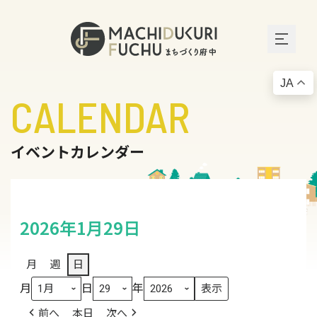
JA
CALENDAR
イベントカレンダー
2026年1月29日
月
週
日
月
日
年
前へ
本日
次へ