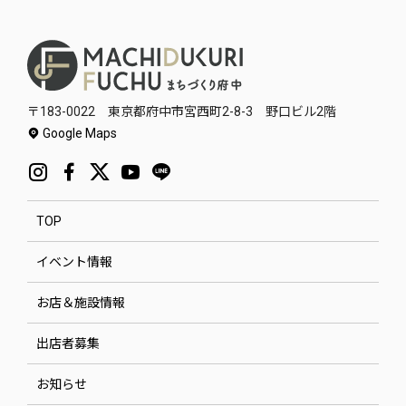
〒183-0022 東京都府中市宮西町2-8-3 野口ビル2階
Google Maps
TOP
イベント情報
お店＆施設情報
出店者募集
お知らせ