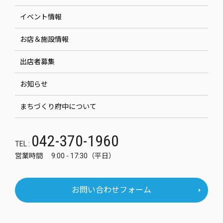
イベント情報
お店＆施設情報
出店者募集
お知らせ
まちづくり府中について
042-370-1960
TEL :
営業時間 9:00 - 17:30（平日）
お問い合わせフォーム