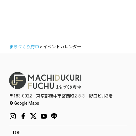
まちづくり府中
>
イベントカレンダー
〒183-0022 東京都府中市宮西町2-8-3 野口ビル2階
Google Maps
TOP