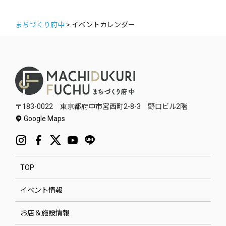
まちづくり府中
>
イベントカレンダー
〒183-0022 東京都府中市宮西町2-8-3 野口ビル2階
Google Maps
TOP
イベント情報
お店＆施設情報