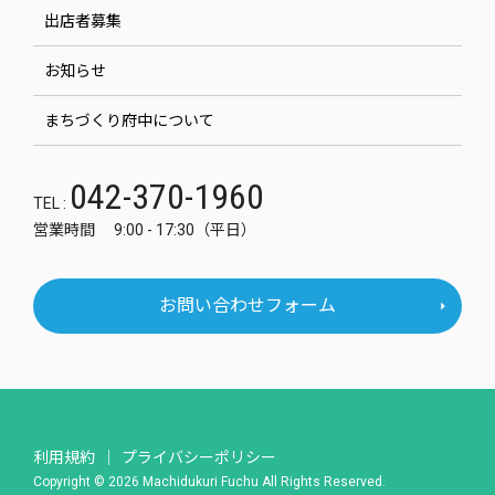
出店者募集
お知らせ
まちづくり府中について
042-370-1960
TEL :
営業時間 9:00 - 17:30（平日）
お問い合わせフォーム
利用規約
プライバシーポリシー
Copyright © 2026 Machidukuri Fuchu All Rights Reserved.