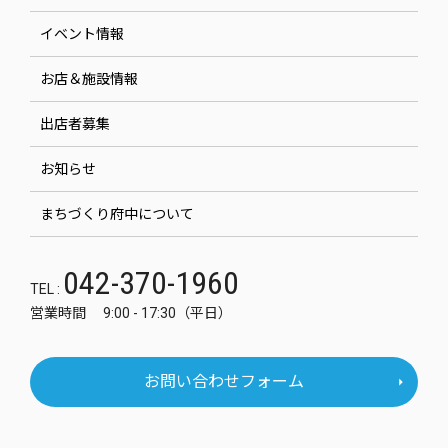
イベント情報
お店＆施設情報
出店者募集
お知らせ
まちづくり府中について
042-370-1960
TEL :
営業時間 9:00 - 17:30（平日）
お問い合わせフォーム