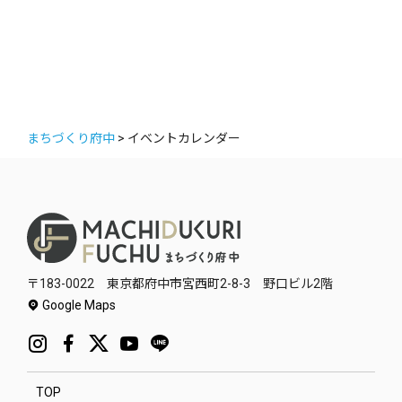
まちづくり府中
>
イベントカレンダー
〒183-0022 東京都府中市宮西町2-8-3 野口ビル2階
Google Maps
TOP