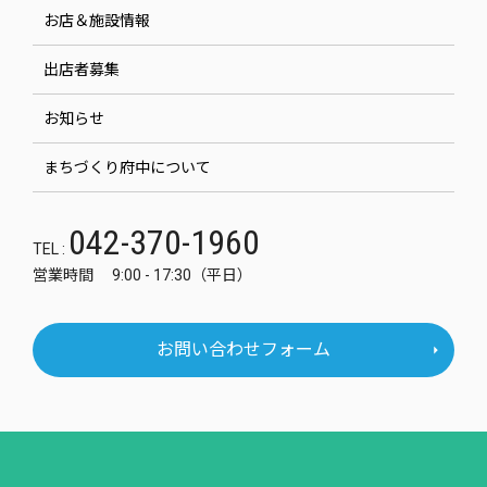
お店＆施設情報
出店者募集
お知らせ
まちづくり府中について
042-370-1960
TEL :
営業時間 9:00 - 17:30（平日）
お問い合わせフォーム