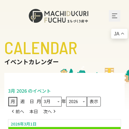
JA
CALENDAR
イベントカレンダー
3月 2026 のイベント
月
年
月
週
日
前へ
本日
次へ
2026年3月1日