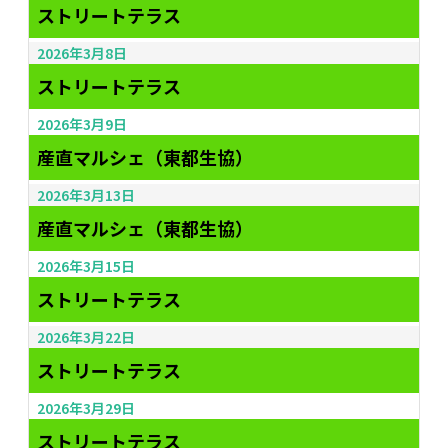
ストリートテラス
2026年3月8日
ストリートテラス
2026年3月9日
産直マルシェ（東都生協）
2026年3月13日
産直マルシェ（東都生協）
2026年3月15日
ストリートテラス
2026年3月22日
ストリートテラス
2026年3月29日
ストリートテラス