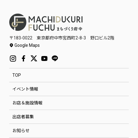
〒183-0022 東京都府中市宮西町2-8-3 野口ビル2階
Google Maps
TOP
イベント情報
お店＆施設情報
出店者募集
お知らせ