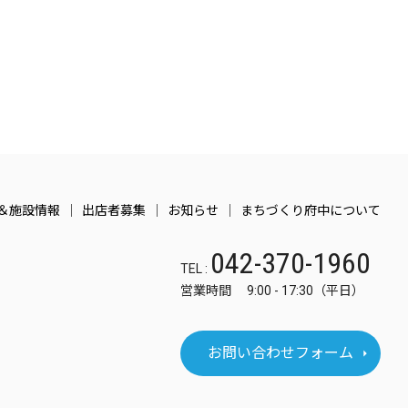
＆施設情報
出店者募集
お知らせ
まちづくり府中について
042-370-1960
TEL :
営業時間 9:00 - 17:30（平日）
お問い合わせフォーム