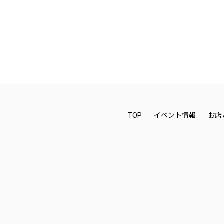
TOP
イベント情報
お店