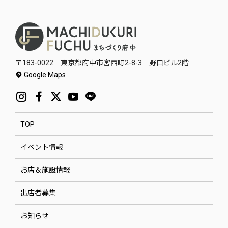
〒183-0022 東京都府中市宮西町2-8-3 野口ビル2階
Google Maps
TOP
イベント情報
お店＆施設情報
出店者募集
お知らせ