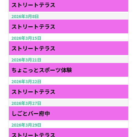
ストリートテラス
2026年3月8日
ストリートテラス
2026年3月15日
ストリートテラス
2026年3月21日
ちょこっとスポーツ体験
2026年3月22日
ストリートテラス
2026年3月27日
しごとバー府中
2026年3月29日
ストリートテラス