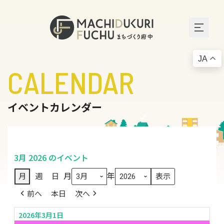
JA
CALENDAR
イベントカレンダー
3月 2026 のイベント
月
年
月
週
日
前へ
本日
次へ
2026年3月1日