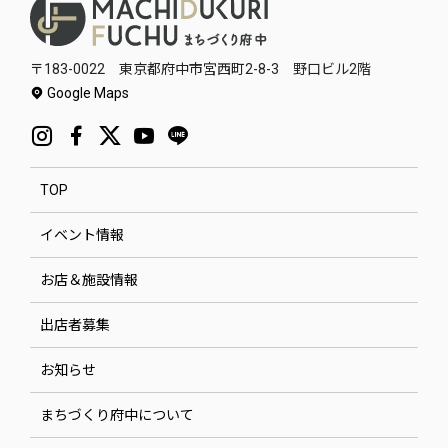
〒183-0022 東京都府中市宮西町2-8-3 野口ビル2階
Google Maps
TOP
イベント情報
お店＆施設情報
出店者募集
お知らせ
まちづくり府中について