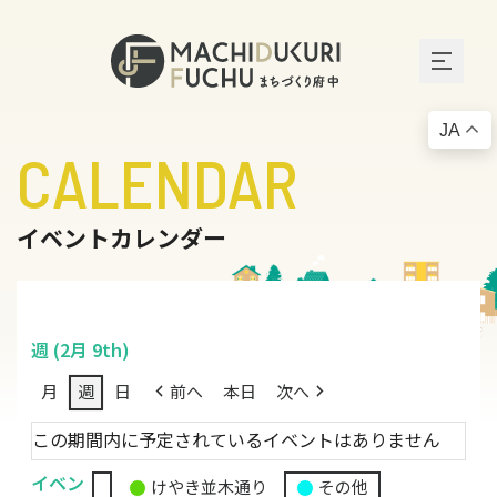
JA
CALENDAR
イベントカレンダー
週 (2月 9th)
月
週
日
前へ
本日
次へ
この期間内に予定されているイベントはありません
イベン
けやき並木通り
その他