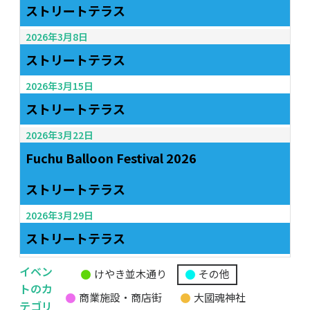
ストリートテラス
2026年3月8日
ストリートテラス
2026年3月15日
ストリートテラス
2026年3月22日
Fuchu Balloon Festival 2026
ストリートテラス
2026年3月29日
ストリートテラス
イベン
けやき並木通り
その他
無
トのカ
商業施設・商店街
大國魂神社
題
テゴリ