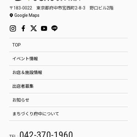
〒183-0022 東京都府中市宮西町2-8-3 野口ビル2階
Google Maps
TOP
イベント情報
お店＆施設情報
出店者募集
お知らせ
まちづくり府中について
042-370-1960
TEL :