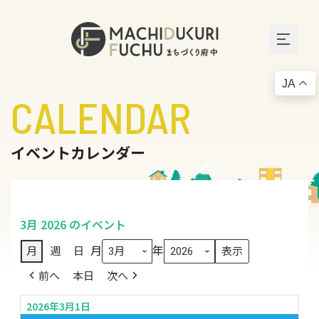
JA
CALENDAR
イベントカレンダー
3月 2026 のイベント
月
年
月
週
日
前へ
本日
次へ
2026年3月1日