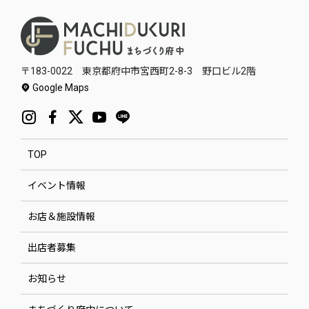
〒183-0022 東京都府中市宮西町2-8-3 野口ビル2階
Google Maps
TOP
イベント情報
お店＆施設情報
出店者募集
お知らせ