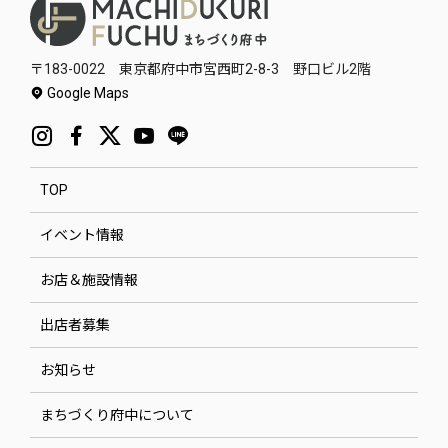
〒183-0022 東京都府中市宮西町2-8-3 野口ビル2階
Google Maps
TOP
イベント情報
お店＆施設情報
出店者募集
お知らせ
まちづくり府中について