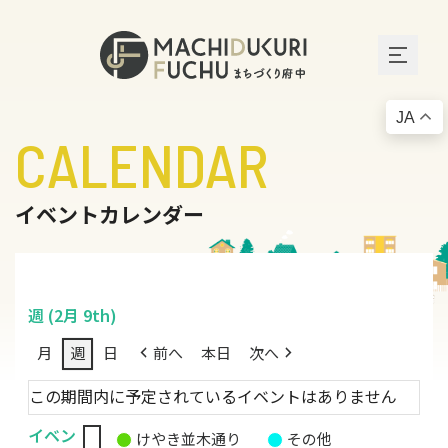
JA
CALENDAR
イベントカレンダー
週 (2月 9th)
月
週
日
前へ
本日
次へ
この期間内に予定されているイベントはありません
イベン
けやき並木通り
その他